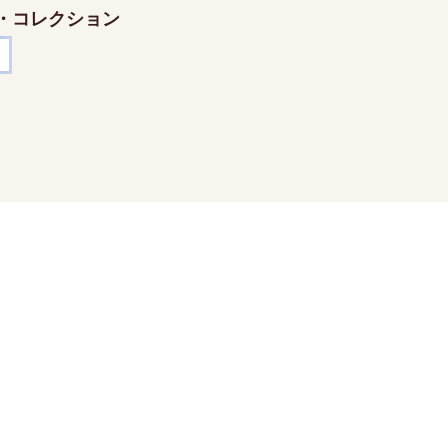
・コレクション