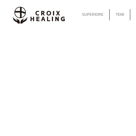
SUPERIORE
TEMI