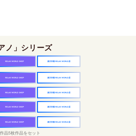
アノ」シリーズ
楽天市場 RELAX WORLD店
RELAX WORLD SHOP
楽天市場 RELAX WORLD店
RELAX WORLD SHOP
楽天市場 RELAX WORLD店
RELAX WORLD SHOP
楽天市場 RELAX WORLD店
RELAX WORLD SHOP
楽天市場 RELAX WORLD店
RELAX WORLD SHOP
作品5枚作品をセット