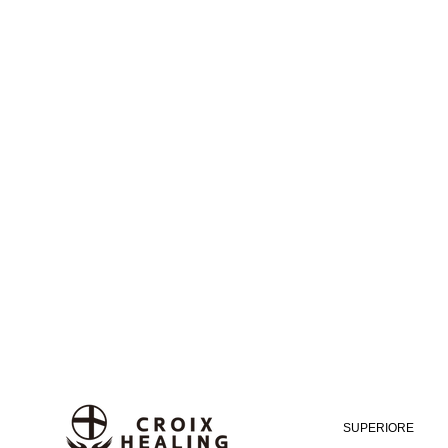
SUPERIORE