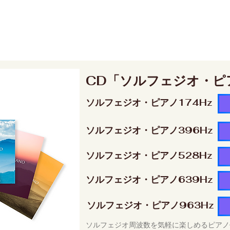
CD「ソルフェジオ・ピ
ソルフェジオ・ピアノ174Hz
ソルフェジオ・ピアノ396Hz
ソルフェジオ・ピアノ528Hz
ソルフェジオ・ピアノ639Hz
ソルフェジオ・ピアノ963Hz
ソルフェジオ周波数を気軽に楽しめるピアノ