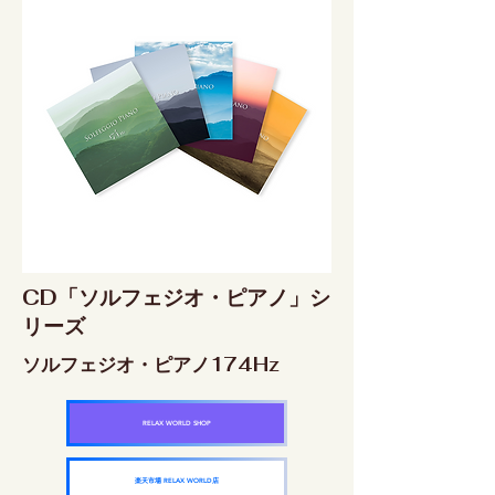
CD「ソルフェジオ・ピアノ」シ
リーズ
ソルフェジオ・ピアノ174Hz
RELAX WORLD SHOP
楽天市場 RELAX WORLD店