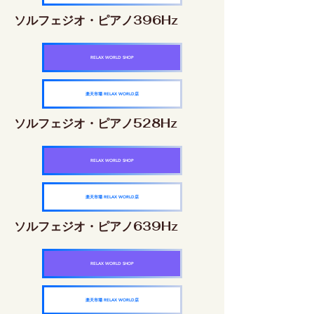
ソルフェジオ・ピアノ396Hz
RELAX WORLD SHOP
楽天市場 RELAX WORLD店
ソルフェジオ・ピアノ528Hz
RELAX WORLD SHOP
楽天市場 RELAX WORLD店
ソルフェジオ・ピアノ639Hz
RELAX WORLD SHOP
楽天市場 RELAX WORLD店