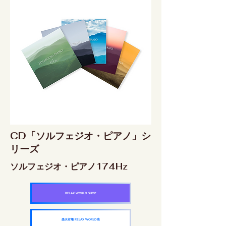
CD「ソルフェジオ・ピアノ」シ
リーズ
ソルフェジオ・ピアノ174Hz
RELAX WORLD SHOP
楽天市場 RELAX WORLD店