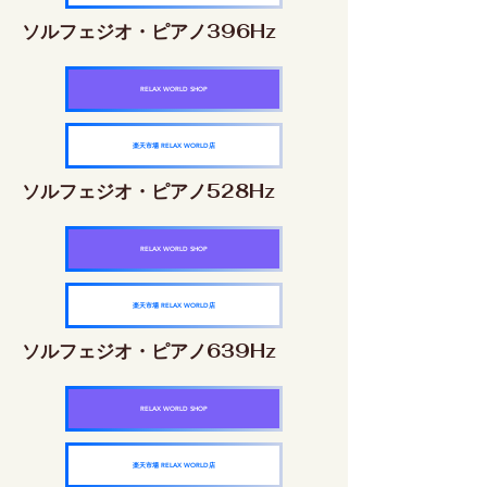
ソルフェジオ・ピアノ396Hz
RELAX WORLD SHOP
楽天市場 RELAX WORLD店
ソルフェジオ・ピアノ528Hz
RELAX WORLD SHOP
楽天市場 RELAX WORLD店
ソルフェジオ・ピアノ639Hz
RELAX WORLD SHOP
楽天市場 RELAX WORLD店