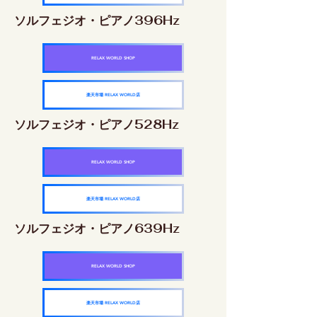
ソルフェジオ・ピアノ396Hz
RELAX WORLD SHOP
楽天市場 RELAX WORLD店
ソルフェジオ・ピアノ528Hz
RELAX WORLD SHOP
楽天市場 RELAX WORLD店
ソルフェジオ・ピアノ639Hz
RELAX WORLD SHOP
楽天市場 RELAX WORLD店