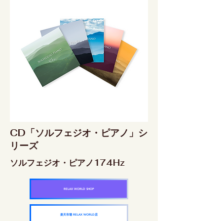
CD「ソルフェジオ・ピアノ」シ
リーズ
ソルフェジオ・ピアノ174Hz
RELAX WORLD SHOP
楽天市場 RELAX WORLD店