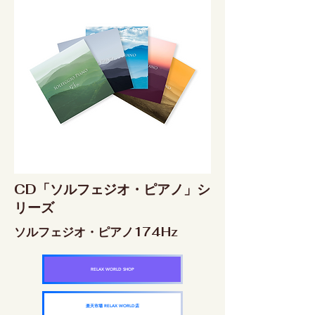
CD「ソルフェジオ・ピアノ」シ
リーズ
ソルフェジオ・ピアノ174Hz
RELAX WORLD SHOP
楽天市場 RELAX WORLD店