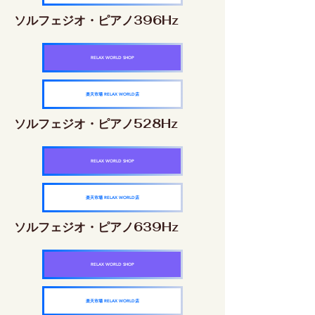
ソルフェジオ・ピアノ396Hz
RELAX WORLD SHOP
楽天市場 RELAX WORLD店
ソルフェジオ・ピアノ528Hz
RELAX WORLD SHOP
楽天市場 RELAX WORLD店
ソルフェジオ・ピアノ639Hz
RELAX WORLD SHOP
楽天市場 RELAX WORLD店