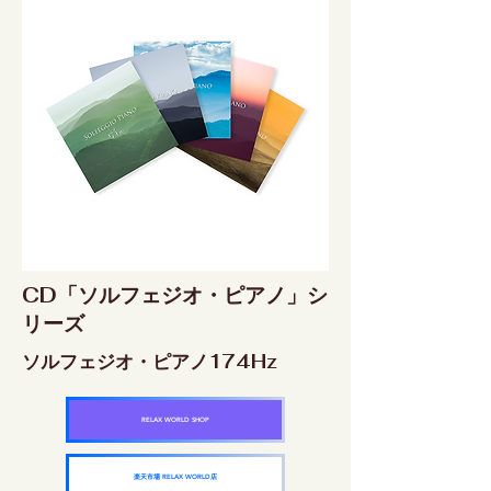
CD「ソルフェジオ・ピアノ」シ
リーズ
ソルフェジオ・ピアノ174Hz
RELAX WORLD SHOP
楽天市場 RELAX WORLD店