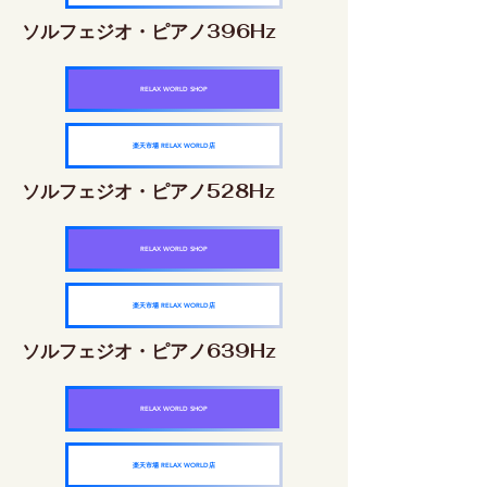
ソルフェジオ・ピアノ396Hz
RELAX WORLD SHOP
楽天市場 RELAX WORLD店
ソルフェジオ・ピアノ528Hz
RELAX WORLD SHOP
楽天市場 RELAX WORLD店
ソルフェジオ・ピアノ639Hz
RELAX WORLD SHOP
楽天市場 RELAX WORLD店