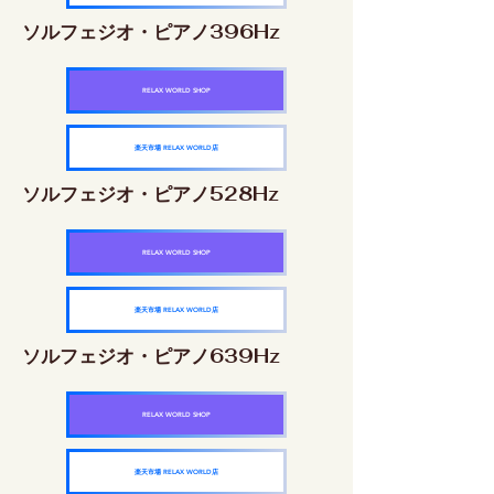
ソルフェジオ・ピアノ396Hz
RELAX WORLD SHOP
楽天市場 RELAX WORLD店
ソルフェジオ・ピアノ528Hz
RELAX WORLD SHOP
楽天市場 RELAX WORLD店
ソルフェジオ・ピアノ639Hz
RELAX WORLD SHOP
楽天市場 RELAX WORLD店