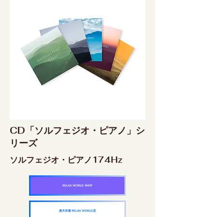
CD「ソルフェジオ・ピアノ」シ
リーズ
ソルフェジオ・ピアノ174Hz
RELAX WORLD SHOP
楽天市場 RELAX WORLD店