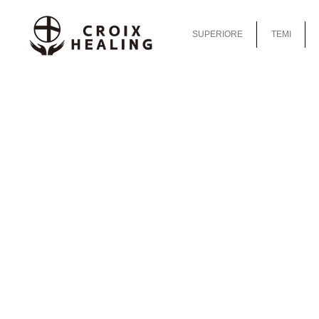
SUPERIORE
TEMI