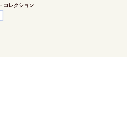
・コレクション