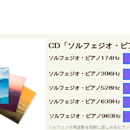
CD「ソルフェジオ・ピ
ソルフェジオ・ピアノ174Hz
ソルフェジオ・ピアノ396Hz
ソルフェジオ・ピアノ528Hz
ソルフェジオ・ピアノ639Hz
ソルフェジオ・ピアノ963Hz
ソルフェジオ周波数を気軽に楽しめるピアノ