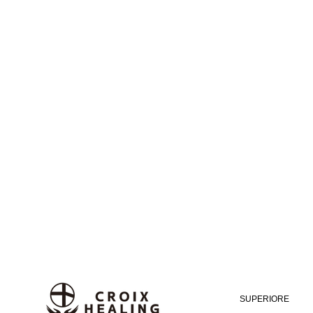
SUPERIORE