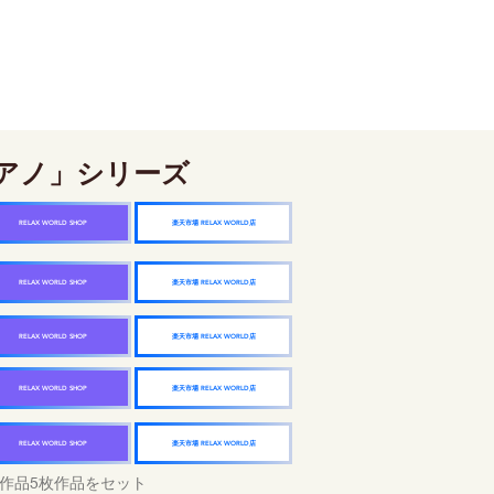
アノ」シリーズ
楽天市場 RELAX WORLD店
RELAX WORLD SHOP
楽天市場 RELAX WORLD店
RELAX WORLD SHOP
楽天市場 RELAX WORLD店
RELAX WORLD SHOP
楽天市場 RELAX WORLD店
RELAX WORLD SHOP
楽天市場 RELAX WORLD店
RELAX WORLD SHOP
作品5枚作品をセット