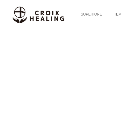
SUPERIORE
TEMI