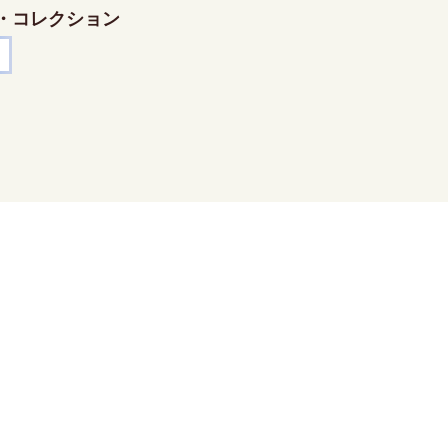
・コレクション