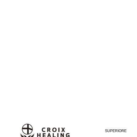
SUPERIORE