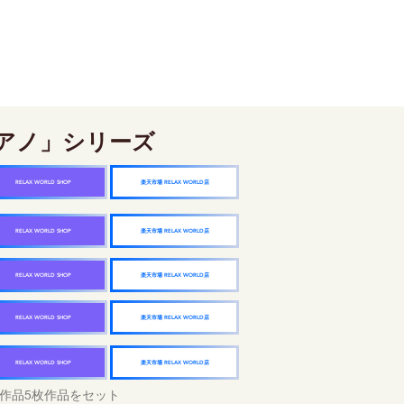
アノ」シリーズ
楽天市場 RELAX WORLD店
RELAX WORLD SHOP
楽天市場 RELAX WORLD店
RELAX WORLD SHOP
楽天市場 RELAX WORLD店
RELAX WORLD SHOP
楽天市場 RELAX WORLD店
RELAX WORLD SHOP
楽天市場 RELAX WORLD店
RELAX WORLD SHOP
作品5枚作品をセット