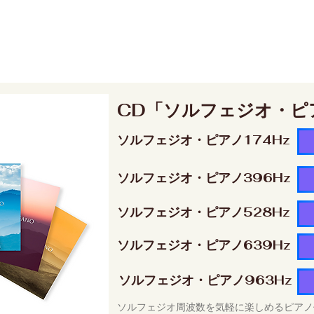
CD「ソルフェジオ・ピ
ソルフェジオ・ピアノ174Hz
ソルフェジオ・ピアノ396Hz
ソルフェジオ・ピアノ528Hz
ソルフェジオ・ピアノ639Hz
ソルフェジオ・ピアノ963Hz
ソルフェジオ周波数を気軽に楽しめるピアノ