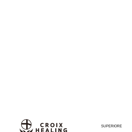
SUPERIORE