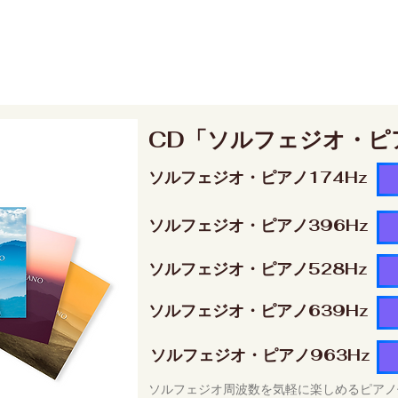
CD「ソルフェジオ・ピ
ソルフェジオ・ピアノ174Hz
ソルフェジオ・ピアノ396Hz
ソルフェジオ・ピアノ528Hz
ソルフェジオ・ピアノ639Hz
ソルフェジオ・ピアノ963Hz
ソルフェジオ周波数を気軽に楽しめるピアノ