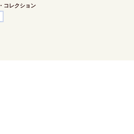
・コレクション