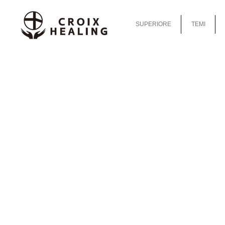
SUPERIORE
TEMI