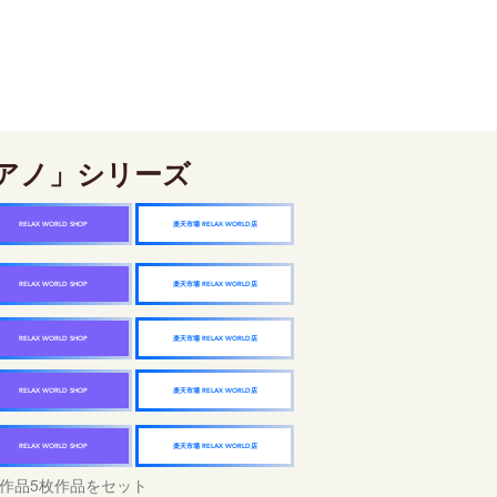
アノ」シリーズ
楽天市場 RELAX WORLD店
RELAX WORLD SHOP
楽天市場 RELAX WORLD店
RELAX WORLD SHOP
楽天市場 RELAX WORLD店
RELAX WORLD SHOP
楽天市場 RELAX WORLD店
RELAX WORLD SHOP
楽天市場 RELAX WORLD店
RELAX WORLD SHOP
作品5枚作品をセット