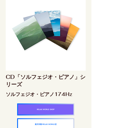
CD「ソルフェジオ・ピアノ」シ
リーズ
ソルフェジオ・ピアノ174Hz
RELAX WORLD SHOP
楽天市場 RELAX WORLD店