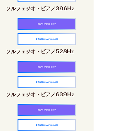
ソルフェジオ・ピアノ396Hz
RELAX WORLD SHOP
楽天市場 RELAX WORLD店
ソルフェジオ・ピアノ528Hz
RELAX WORLD SHOP
楽天市場 RELAX WORLD店
ソルフェジオ・ピアノ639Hz
RELAX WORLD SHOP
楽天市場 RELAX WORLD店