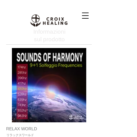
Informazioni
sul prodotto
RELAX WORLD
リラックスワールド