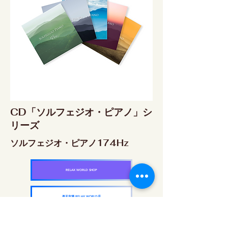
CD「ソルフェジオ・ピアノ」シ
リーズ
ソルフェジオ・ピアノ174Hz
RELAX WORLD SHOP
楽天市場 RELAX WORLD店
ソルフェジオ・ピアノ396Hz