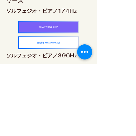
リーズ
ソルフェジオ・ピアノ174Hz
RELAX WORLD SHOP
楽天市場 RELAX WORLD店
ソルフェジオ・ピアノ396Hz
RELAX WORLD SHOP
楽天市場 RELAX WORLD店
ソルフェジオ・ピアノ528Hz
RELAX WORLD SHOP
楽天市場 RELAX WORLD店