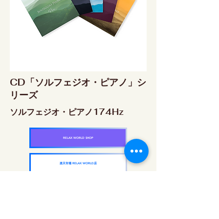
CD「ソルフェジオ・ピアノ」シ
リーズ
ソルフェジオ・ピアノ174Hz
RELAX WORLD SHOP
楽天市場 RELAX WORLD店
ソルフェジオ・ピアノ396Hz
RELAX WORLD SHOP