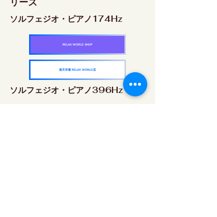
リーズ
ソルフェジオ・ピアノ174Hz
RELAX WORLD SHOP
楽天市場 RELAX WORLD店
ソルフェジオ・ピアノ396Hz
RELAX WORLD SHOP
楽天市場 RELAX WORLD店
ソルフェジオ・ピアノ528Hz
RELAX WORLD SHOP
楽天市場 RELAX WORLD店