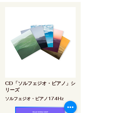
CD「ソルフェジオ・ピアノ」シ
リーズ
ソルフェジオ・ピアノ174Hz
RELAX WORLD SHOP