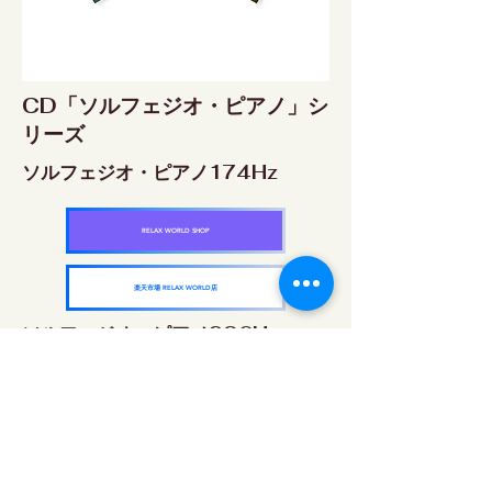
CD「ソルフェジオ・ピアノ」シ
リーズ
ソルフェジオ・ピアノ174Hz
RELAX WORLD SHOP
楽天市場 RELAX WORLD店
ソルフェジオ・ピアノ396Hz
RELAX WORLD SHOP
楽天市場 RELAX WORLD店