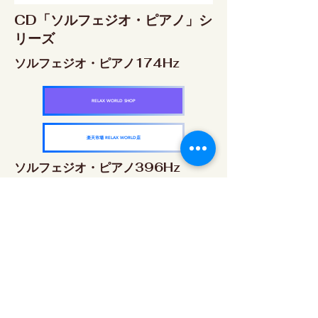
CD「ソルフェジオ・ピアノ」シ
リーズ
ソルフェジオ・ピアノ174Hz
RELAX WORLD SHOP
楽天市場 RELAX WORLD店
ソルフェジオ・ピアノ396Hz
RELAX WORLD SHOP
楽天市場 RELAX WORLD店
ソルフェジオ・ピアノ528Hz
RELAX WORLD SHOP