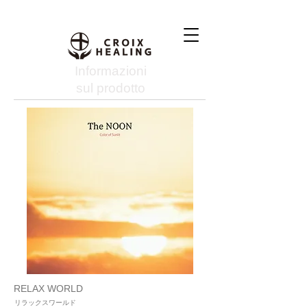
Informazioni
sul prodotto
RELAX WORLD
リラックスワールド