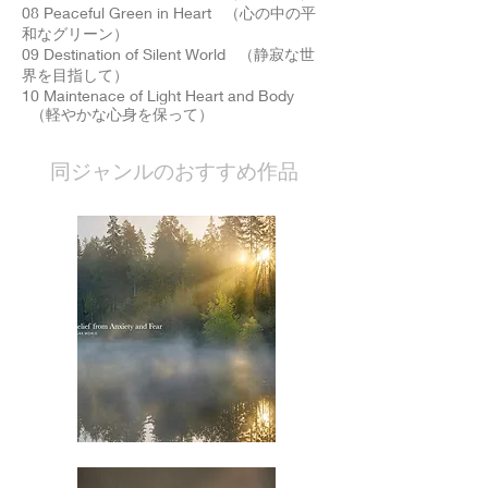
08 Peaceful Green in Heart （心の中の平
和なグリーン）
09 Destination of Silent World （静寂な世
界を目指して）
10 Maintenace of Light Heart and Body
（軽やかな心身を保って）
​同ジャンルのおすすめ作品