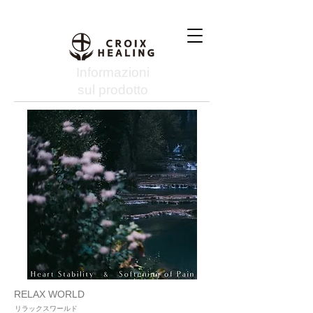
Informazioni
sul prodotto
RELAX WORLD
リラックスワールド