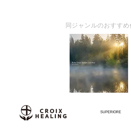
​同ジャンルのおすすめ
SUPERIORE