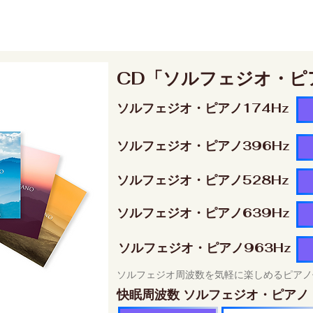
CD「ソルフェジオ・ピ
ソルフェジオ・ピアノ174Hz
ソルフェジオ・ピアノ396Hz
ソルフェジオ・ピアノ528Hz
ソルフェジオ・ピアノ639Hz
ソルフェジオ・ピアノ963Hz
ソルフェジオ周波数を気軽に楽しめるピアノ
快眠周波数 ソルフェジオ・ピアノ