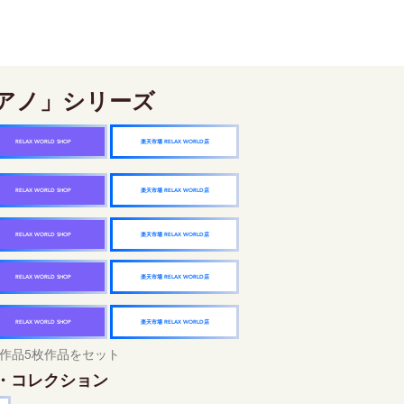
アノ」シリーズ
楽天市場 RELAX WORLD店
RELAX WORLD SHOP
楽天市場 RELAX WORLD店
RELAX WORLD SHOP
楽天市場 RELAX WORLD店
RELAX WORLD SHOP
楽天市場 RELAX WORLD店
RELAX WORLD SHOP
楽天市場 RELAX WORLD店
RELAX WORLD SHOP
作品5枚作品をセット
・コレクション