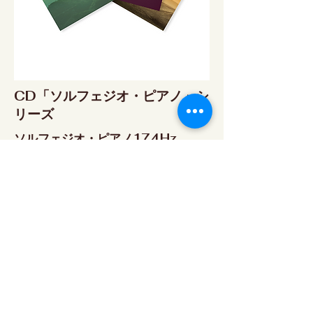
CD「ソルフェジオ・ピアノ」シ
リーズ
ソルフェジオ・ピアノ174Hz
RELAX WORLD SHOP
楽天市場 RELAX WORLD店
ソルフェジオ・ピアノ396Hz
RELAX WORLD SHOP