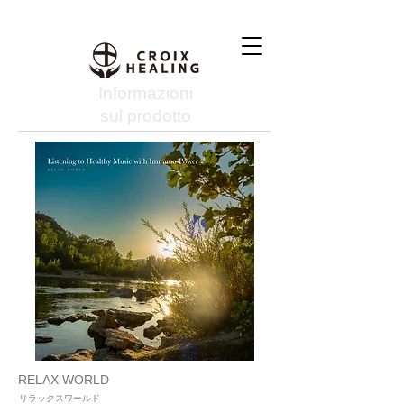
Informazioni
sul prodotto
RELAX WORLD
リラックスワールド