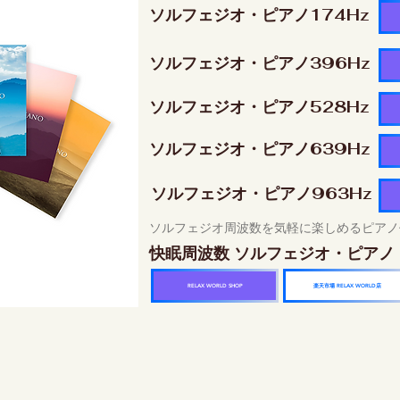
ソルフェジオ・ピアノ174Hz
ソルフェジオ・ピアノ396Hz
ソルフェジオ・ピアノ528Hz
ソルフェジオ・ピアノ639Hz
ソルフェジオ・ピアノ963Hz
ソルフェジオ周波数を気軽に楽しめるピアノ
快眠周波数 ソルフェジオ・ピアノ
楽天市場 RELAX WORLD店
RELAX WORLD SHOP