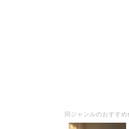
​同ジャンルのおすすめ