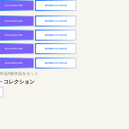
楽天市場 RELAX WORLD店
RELAX WORLD SHOP
楽天市場 RELAX WORLD店
RELAX WORLD SHOP
楽天市場 RELAX WORLD店
RELAX WORLD SHOP
楽天市場 RELAX WORLD店
RELAX WORLD SHOP
楽天市場 RELAX WORLD店
RELAX WORLD SHOP
作品5枚作品をセット
・コレクション