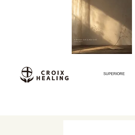
SUPERIORE