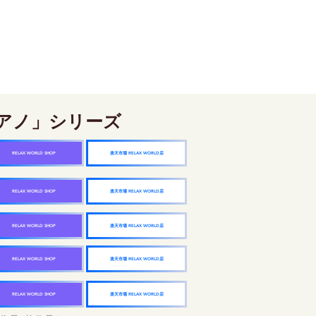
アノ」シリーズ
楽天市場 RELAX WORLD店
RELAX WORLD SHOP
楽天市場 RELAX WORLD店
RELAX WORLD SHOP
楽天市場 RELAX WORLD店
RELAX WORLD SHOP
楽天市場 RELAX WORLD店
RELAX WORLD SHOP
楽天市場 RELAX WORLD店
RELAX WORLD SHOP