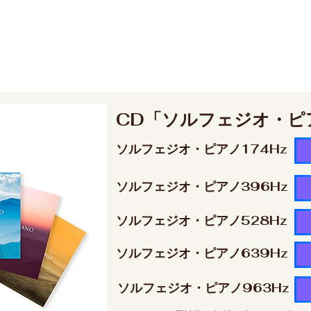
CD「ソルフェジオ・ピ
ソルフェジオ・ピアノ174Hz
ソルフェジオ・ピアノ396Hz
ソルフェジオ・ピアノ528Hz
ソルフェジオ・ピアノ639Hz
ソルフェジオ・ピアノ963Hz