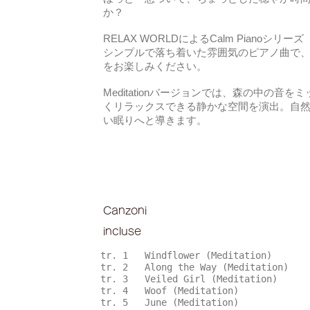
か？
RELAX WORLDによるCalm Pianoシリーズ
シンプルで落ち着いた雰囲気のピアノ曲で
をお楽しみください。
Meditationバージョンでは、森の中の音
くリラックスできる静かな空間を演出。自
い眠りへと導きます。
Canzoni
incluse
tr. 1 Windflower (Meditation)
tr. 2 Along the Way (Meditation)
tr. 3 Veiled Girl (Meditation)
tr. 4 Woof (Meditation)
tr. 5 June (Meditation)