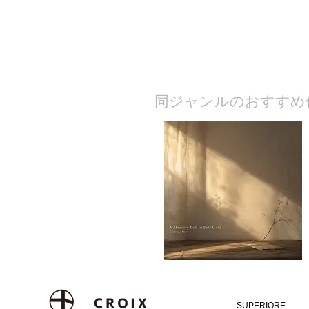
​同ジャンルのおすすめ
SUPERIORE