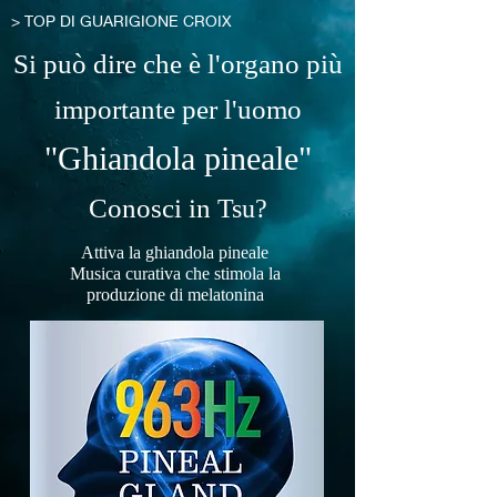
> TOP DI GUARIGIONE CROIX
Si può dire che è l'organo più
importante per l'uomo
"Ghiandola pineale"
Conosci in
Tsu?
Attiva la ghiandola pineale
Musica curativa che stimola la
produzione di melatonina