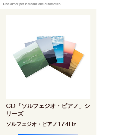
Disclaimer per la traduzione automatica
CD「ソルフェジオ・ピアノ」シ
リーズ
ソルフェジオ・ピアノ174Hz