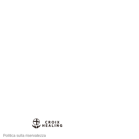
Politica sulla riservatezza