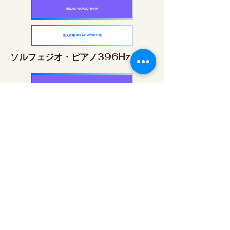
RELAX WORLD SHOP
楽天市場 RELAX WORLD店
ソルフェジオ・ピアノ396Hz
RELAX WORLD SHOP
楽天市場 RELAX WORLD店
ソルフェジオ・ピアノ528Hz
RELAX WORLD SHOP
楽天市場 RELAX WORLD店
ソルフェジオ・ピアノ639Hz