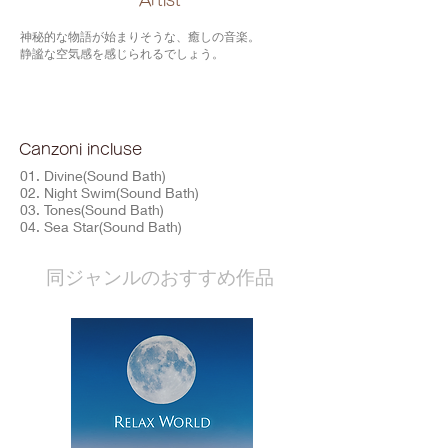
​Artist
神秘的な物語が始まりそうな、癒しの音楽。
静謐な空気感を感じられるでしょう。
Canzoni incluse
01. Divine(Sound Bath)
02. Night Swim(Sound Bath)
03. Tones(Sound Bath)
04. Sea Star(Sound Bath)
​同ジャンルのおすすめ作品