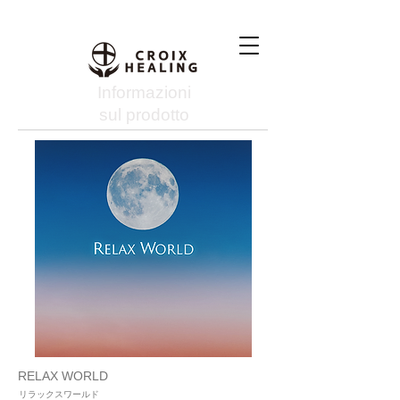
Informazioni
sul prodotto
RELAX WORLD
リラックスワールド